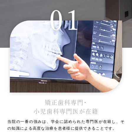
矯正歯科専門・
小児歯科専門医が在籍
当院の一番の強みは、学会に認められた専門医が在籍し、そ
の知識による高度な治療を患者様に提供できることです。