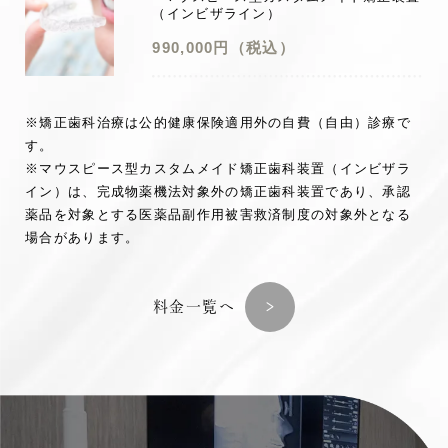
（インビザライン）
990,000円（税込）
※矯正歯科治療は公的健康保険適用外の自費（自由）診療で
す。
※マウスピース型カスタムメイド矯正歯科装置（インビザラ
イン）は、完成物薬機法対象外の矯正歯科装置であり、承認
薬品を対象とする医薬品副作用被害救済制度の対象外となる
場合があります。
料金一覧へ