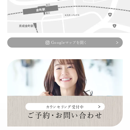
Googleマップを開く
カウンセリング受付中
ご予約・お問い合わせ