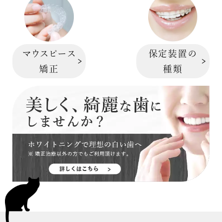
保定装置の
マウスピース
種類
矯正