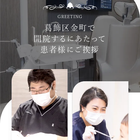
GREETING
葛飾区金町で
開院するにあたって
患者様にご挨拶