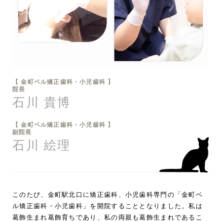
【 金町ベル矯正歯科・小児歯科 】
院長
石川 貴博
【 金町ベル矯正歯科・小児歯科 】
副院長
石川 絵理
このたび、金町駅北口に矯正歯科、小児歯科専門の「金町ベ
ル矯正歯科・小児歯科」を開院することとなりました。私は
葛飾生まれ葛飾育ちであり、私の両親も葛飾生まれであるこ