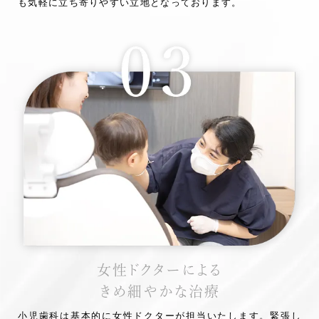
も気軽に立ち寄りやすい立地となっております。
女性ドクターによる
きめ細やかな治療
小児歯科は基本的に女性ドクターが担当いたします。緊張し