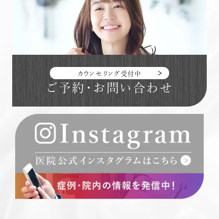
カウンセリング受付中
ご予約・お問い合わせ