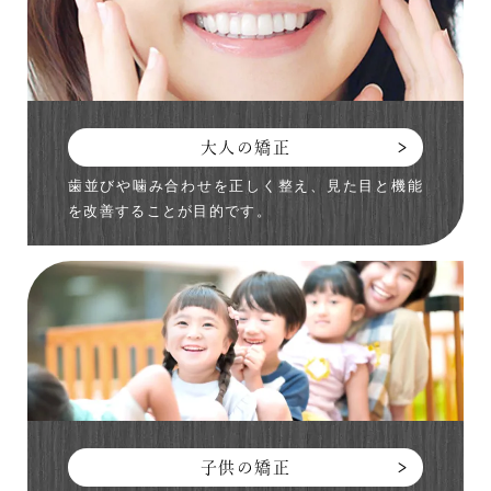
大人の矯正
歯並びや噛み合わせを正しく整え、見た目と機能
を改善することが目的です。
子供の矯正