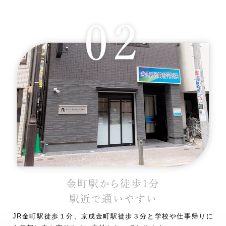
金町駅から徒歩1分
駅近で通いやすい
JR金町駅徒歩１分、京成金町駅徒歩３分と学校や仕事帰りに