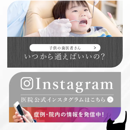
子供の歯医者さん
いつから通えばいいの？