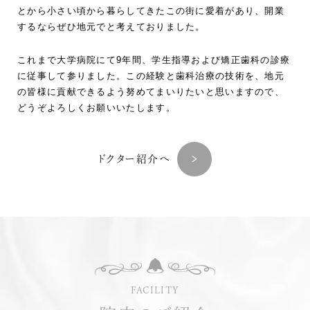
とから小さい頃から暮らしてきたこの街に愛着があり、開業
するならぜひ地元でと考えておりました。
これまで大学病院にて9年間、学生指導および矯正歯科の診療
に従事して参りました。この経験と歯科治療の技術を、地元
の皆様に貢献できるよう努めてまいりたいと思いますので、
どうぞよろしくお願いいたします。
ドクター紹介へ
FACILITY