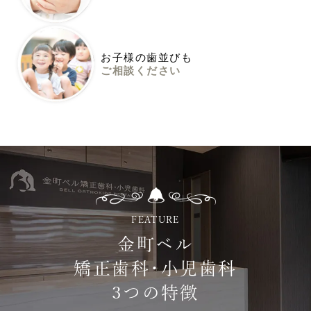
お子様の歯並びも
ご相談ください
FEATURE
金町ベル
矯正歯科・小児歯科
3つの特徴