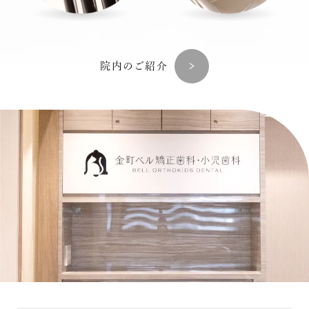
院内のご紹介