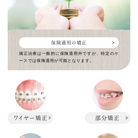
保険適用の矯正
矯正治療は一般的に保険適用外ですが、特定のケ
ースでは保険適用が可能となります。
ワイヤー矯正
部分矯正