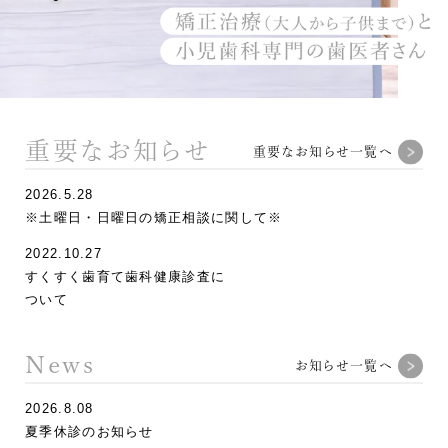
重要なお知らせ
重要なお知らせ一覧へ
2026.5.28
※土曜日・日曜日の矯正相談に関して※
2022.10.27
すくすく歯育て歯科健康診査に
ついて
News
お知らせ一覧へ
2026.8.08
夏季休診のお知らせ