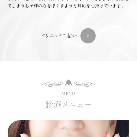
てしまうお子様の心をほぐすような対応を心掛けています。
クリニックご紹介
MENU
診療メニュー