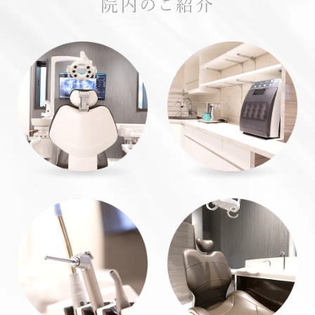
院内のご紹介