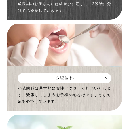
成長期のお子さんには歯並びに応じて、2段階に分
けて治療をしていきます。
小児歯科
小児歯科は基本的に女性ドクターが担当いたしま
す。緊張してしまうお子様の心をほぐすような対
応を心掛けています。