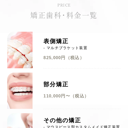
PRICE
矯正歯科・料金一覧
表側矯正
- マルチブラケット装置
825,000円（税込）
部分矯正
110,000円〜（税込）
その他の矯正
- マウスピース型カスタムメイド矯正装置