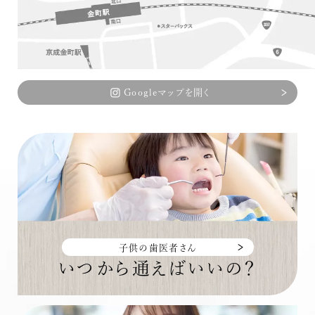
Googleマップを開く
子供の歯医者さん
いつから通えばいいの？