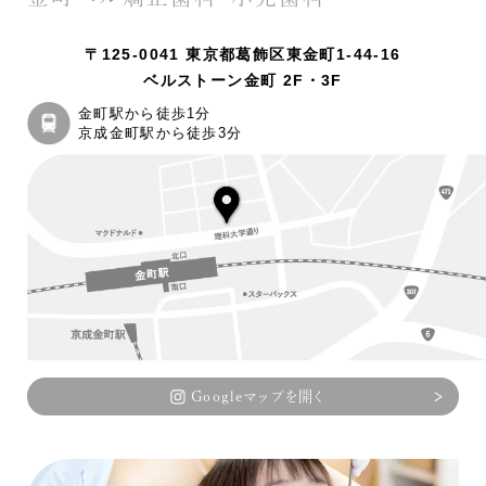
〒125-0041 東京都葛飾区東金町1-44-16
ベルストーン金町 2F・3F
金町駅から徒歩1分
京成金町駅から徒歩3分
Googleマップを開く